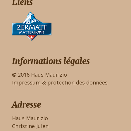
Liens
Informations légales
© 2016 Haus Maurizio
Impressum & protection des données
Adresse
Haus Maurizio
Christine Julen