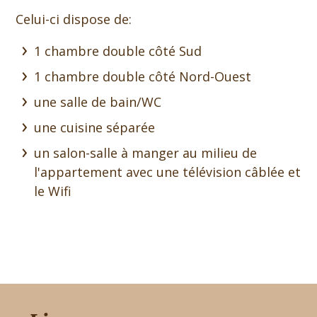
Celui-ci dispose de:
1 chambre double côté Sud
1 chambre double côté Nord-Ouest
une salle de bain/WC
une cuisine séparée
un salon-salle à manger au milieu de
l'appartement avec une télévision câblée et
le Wifi