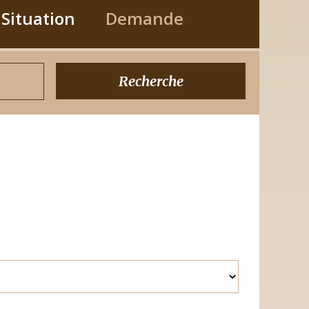
 Situation
Demande